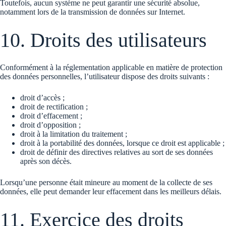
Toutefois, aucun système ne peut garantir une sécurité absolue,
notamment lors de la transmission de données sur Internet.
10. Droits des utilisateurs
Conformément à la réglementation applicable en matière de protection
des données personnelles, l’utilisateur dispose des droits suivants :
droit d’accès ;
droit de rectification ;
droit d’effacement ;
droit d’opposition ;
droit à la limitation du traitement ;
droit à la portabilité des données, lorsque ce droit est applicable ;
droit de définir des directives relatives au sort de ses données
après son décès.
Lorsqu’une personne était mineure au moment de la collecte de ses
données, elle peut demander leur effacement dans les meilleurs délais.
11. Exercice des droits