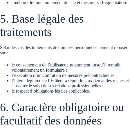
améliorer le fonctionnement du site et mesurer sa fréquentation.
5. Base légale des
traitements
Selon les cas, les traitements de données personnelles peuvent reposer
sur :
le consentement de l’utilisateur, notamment lorsqu’il remplit
volontairement un formulaire ;
l’exécution d’un contrat ou de mesures précontractuelles ;
l’intérêt légitime de l’Éditeur à répondre aux demandes reçues et
à assurer le suivi de ses relations professionnelles ;
le respect d’obligations légales applicables.
6. Caractère obligatoire ou
facultatif des données