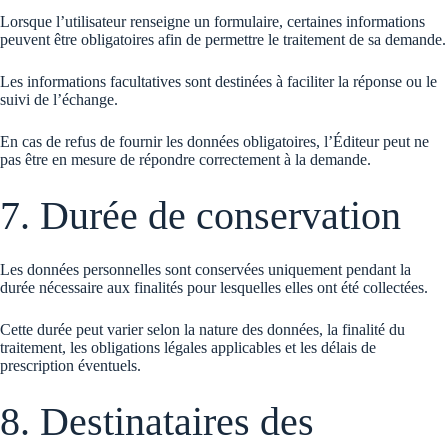
Lorsque l’utilisateur renseigne un formulaire, certaines informations
peuvent être obligatoires afin de permettre le traitement de sa demande.
Les informations facultatives sont destinées à faciliter la réponse ou le
suivi de l’échange.
En cas de refus de fournir les données obligatoires, l’Éditeur peut ne
pas être en mesure de répondre correctement à la demande.
7. Durée de conservation
Les données personnelles sont conservées uniquement pendant la
durée nécessaire aux finalités pour lesquelles elles ont été collectées.
Cette durée peut varier selon la nature des données, la finalité du
traitement, les obligations légales applicables et les délais de
prescription éventuels.
8. Destinataires des