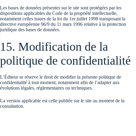
Les bases de données présentes sur le site sont protégées par les
dispositions applicables du Code de la propriété intellectuelle,
notamment celles issues de la loi du 1er juillet 1998 transposant la
directive européenne 96/9 du 11 mars 1996 relative à la protection
juridique des bases de données.
15. Modification de la
politique de confidentialité
L’Éditeur se réserve le droit de modifier la présente politique de
confidentialité à tout moment, notamment afin de l’adapter aux
évolutions légales, réglementaires ou techniques.
La version applicable est celle publiée sur le site au moment de la
consultation.