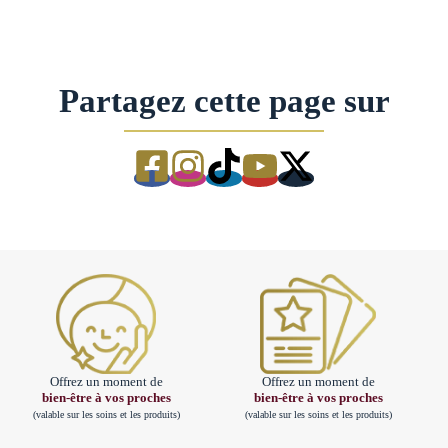
Partagez cette page sur
Offrez un moment de
Offrez un moment de
bien-être à vos proches
bien-être à vos proches
(valable sur les soins et les produits)
(valable sur les soins et les produits)