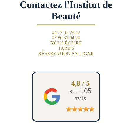
Contactez l'Institut de
Beauté
04 77 31 78 42
07 86 35 64 90
NOUS ÉCRIRE
TARIFS
RÉSERVATION EN LIGNE
4,8 / 5
sur 105
avis