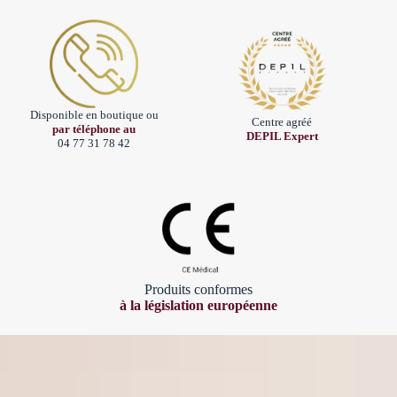
Disponible en boutique ou
Centre agréé
par téléphone au
DEPIL Expert
04 77 31 78 42
Produits conformes
à la législation européenne