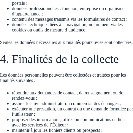
postale ;
données professionnelles : fonction, entreprise ou organisme
d’appartenance ;
contenu des messages transmis via les formulaires de contact ;
données techniques liées à la navigation, notamment via les
cookies ou outils de mesure d’audience.
Seules les données nécessaires aux finalités poursuivies sont collectées.
4. Finalités de la collecte
Les données personnelles peuvent être collectées et traitées pour les
finalités suivantes :
répondre aux demandes de contact, de renseignement ou de
rendez-vous ;
assurer le suivi administratif ou commercial des échanges ;
exécuter une prestation, un contrat ou une demande formulée par
l’utilisateur ;
proposer des informations, offres ou communications en lien
avec les services de l’Éditeur ;
maintenir à jour les fichiers clients ou prospects ;