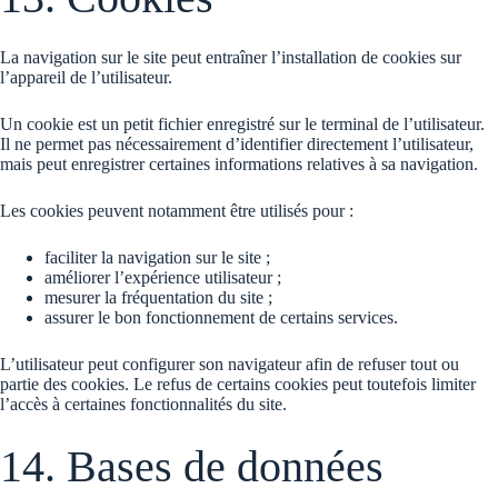
La navigation sur le site peut entraîner l’installation de cookies sur
l’appareil de l’utilisateur.
Un cookie est un petit fichier enregistré sur le terminal de l’utilisateur.
Il ne permet pas nécessairement d’identifier directement l’utilisateur,
mais peut enregistrer certaines informations relatives à sa navigation.
Les cookies peuvent notamment être utilisés pour :
faciliter la navigation sur le site ;
améliorer l’expérience utilisateur ;
mesurer la fréquentation du site ;
assurer le bon fonctionnement de certains services.
L’utilisateur peut configurer son navigateur afin de refuser tout ou
partie des cookies. Le refus de certains cookies peut toutefois limiter
l’accès à certaines fonctionnalités du site.
14. Bases de données