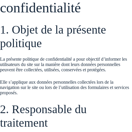
confidentialité
1. Objet de la présente
politique
La présente politique de confidentialité a pour objectif d’informer les
utilisateurs du site sur la manière dont leurs données personnelles
peuvent être collectées, utilisées, conservées et protégées.
Elle s’applique aux données personnelles collectées lors de la
navigation sur le site ou lors de l’utilisation des formulaires et services
proposés.
2. Responsable du
traitement