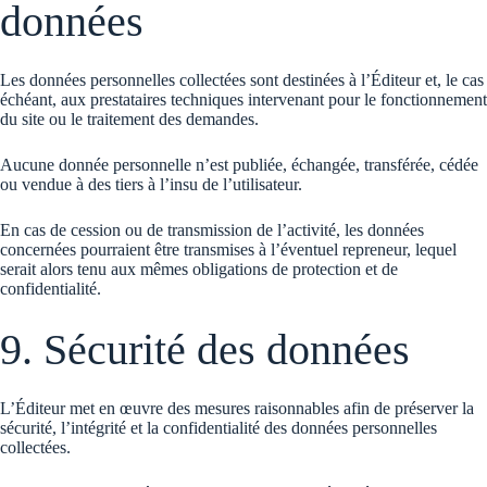
données
Les données personnelles collectées sont destinées à l’Éditeur et, le cas
échéant, aux prestataires techniques intervenant pour le fonctionnement
du site ou le traitement des demandes.
Aucune donnée personnelle n’est publiée, échangée, transférée, cédée
ou vendue à des tiers à l’insu de l’utilisateur.
En cas de cession ou de transmission de l’activité, les données
concernées pourraient être transmises à l’éventuel repreneur, lequel
serait alors tenu aux mêmes obligations de protection et de
confidentialité.
9. Sécurité des données
L’Éditeur met en œuvre des mesures raisonnables afin de préserver la
sécurité, l’intégrité et la confidentialité des données personnelles
collectées.