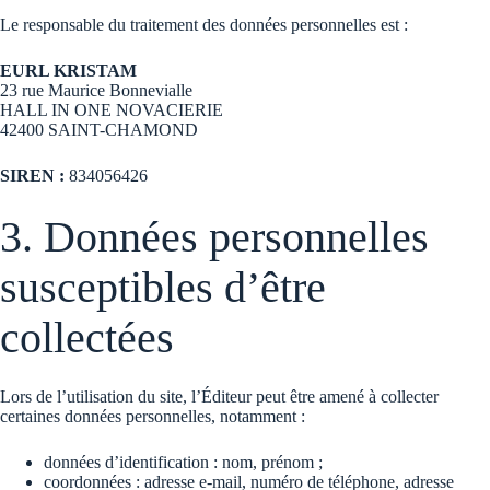
Le responsable du traitement des données personnelles est :
EURL KRISTAM
23 rue Maurice Bonnevialle
HALL IN ONE NOVACIERIE
42400 SAINT-CHAMOND
SIREN :
834056426
3. Données personnelles
susceptibles d’être
collectées
Lors de l’utilisation du site, l’Éditeur peut être amené à collecter
certaines données personnelles, notamment :
données d’identification : nom, prénom ;
coordonnées : adresse e-mail, numéro de téléphone, adresse