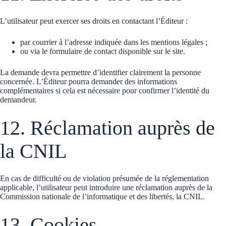
L’utilisateur peut exercer ses droits en contactant l’Éditeur :
par courrier à l’adresse indiquée dans les mentions légales ;
ou via le formulaire de contact disponible sur le site.
La demande devra permettre d’identifier clairement la personne
concernée. L’Éditeur pourra demander des informations
complémentaires si cela est nécessaire pour confirmer l’identité du
demandeur.
12. Réclamation auprès de
la CNIL
En cas de difficulté ou de violation présumée de la réglementation
applicable, l’utilisateur peut introduire une réclamation auprès de la
Commission nationale de l’informatique et des libertés, la CNIL.
13. Cookies