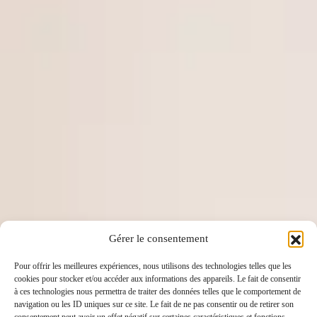
Gérer le consentement
Pour offrir les meilleures expériences, nous utilisons des technologies telles que les
cookies pour stocker et/ou accéder aux informations des appareils. Le fait de consentir
à ces technologies nous permettra de traiter des données telles que le comportement de
navigation ou les ID uniques sur ce site. Le fait de ne pas consentir ou de retirer son