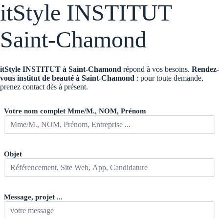
itStyle INSTITUT
Saint-Chamond
itStyle INSTITUT à Saint-Chamond
répond à vos besoins.
Rendez-
vous institut de beauté à Saint-Chamond
: pour toute demande,
prenez contact dès à présent.
Votre nom complet Mme/M., NOM, Prénom
Objet
Message, projet ...