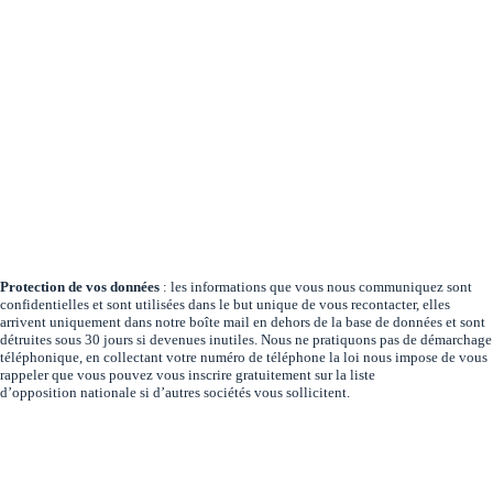
Protection de vos données
: les informations que vous nous communiquez sont
confidentielles et sont utilisées dans le but unique de vous recontacter, elles
arrivent uniquement dans notre boîte mail en dehors de la base de données et sont
détruites sous 30 jours si devenues inutiles. Nous ne pratiquons pas de démarchage
téléphonique, en collectant votre numéro de téléphone la loi nous impose de vous
rappeler que vous pouvez vous inscrire gratuitement sur la
liste
d’opposition
nationale si d’autres sociétés vous sollicitent.