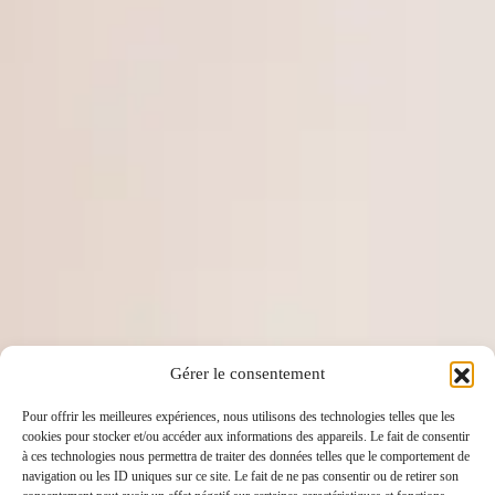
Gérer le consentement
Pour offrir les meilleures expériences, nous utilisons des technologies telles que les
cookies pour stocker et/ou accéder aux informations des appareils. Le fait de consentir
à ces technologies nous permettra de traiter des données telles que le comportement de
navigation ou les ID uniques sur ce site. Le fait de ne pas consentir ou de retirer son