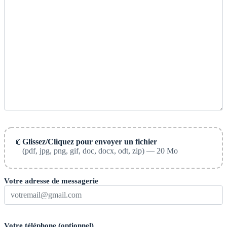
Glissez/Cliquez pour envoyer un fichier
📎
(pdf, jpg, png, gif, doc, docx, odt, zip) — 20 Mo
Votre adresse de messagerie
Votre téléphone (optionnel)