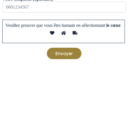
Veuillez prouver que vous êtes humain en sélectionnant
le cœur
.