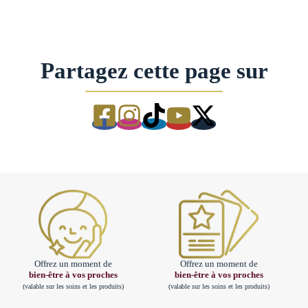
Partagez cette page sur
Offrez un moment de
Offrez un moment de
bien-être à vos proches
bien-être à vos proches
(valable sur les soins et les produits)
(valable sur les soins et les produits)