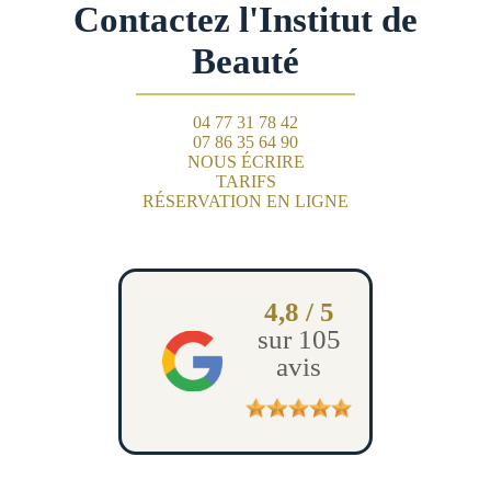
Contactez l'Institut de
Beauté
04 77 31 78 42
07 86 35 64 90
NOUS ÉCRIRE
TARIFS
RÉSERVATION EN LIGNE
4,8 / 5
sur 105
avis