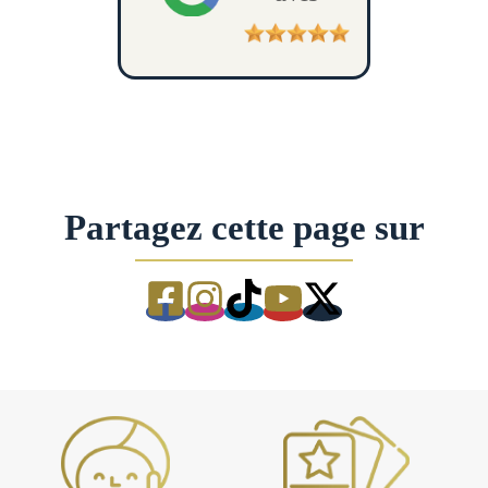
Partagez cette page sur