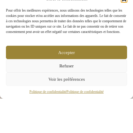
Pour offrir les meilleures expériences, nous utilisons des technologies telles que les
cookies pour stocker et/ou accéder aux informations des appareils. Le fait de consentir
à ces technologies nous permettra de traiter des données telles que le comportement de
navigation ou les ID uniques sur ce site. Le fait de ne pas consentir ou de retirer son
consentement peut avoir un effet négatif sur certaines caractéristiques et fonctions.
Accepter
Refuser
Voir les préférences
Politique de confidentialité
Politique de confidentialité