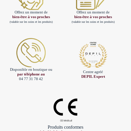
Offrez un moment de
Offrez un moment de
bien-être à vos proches
bien-être à vos proches
(valable sur les soins et les produits)
(valable sur les soins et les produits)
Disponible en boutique ou
Centre agréé
par téléphone au
DEPIL Expert
04 77 31 78 42
Produits conformes