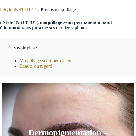
itStyle INSTITUT
> Photos maquillage
itStyle INSTITUT, maquillage semi-permanent à Saint-
Chamond
vous présente ses dernières photos.
En savoir plus :
Maquillage semi-permanent
Beauté du regard
Dermopigmentation –