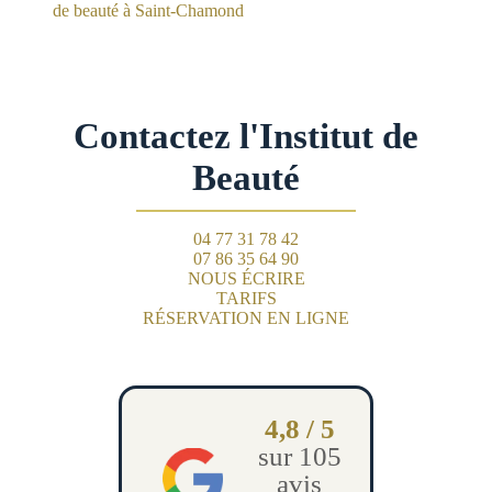
de beauté à Saint-Chamond
Contactez l'Institut de
Beauté
04 77 31 78 42
07 86 35 64 90
NOUS ÉCRIRE
TARIFS
RÉSERVATION EN LIGNE
4,8 / 5
sur 105
avis