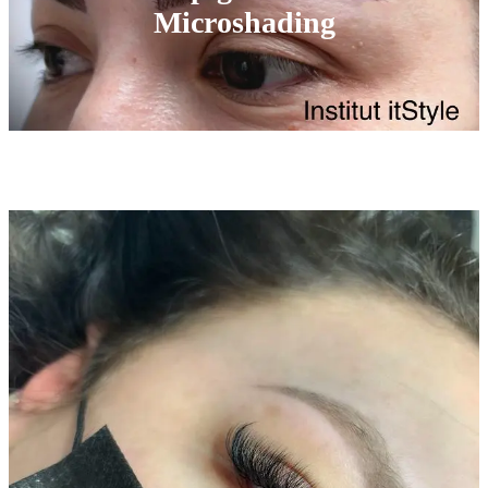
Microshading