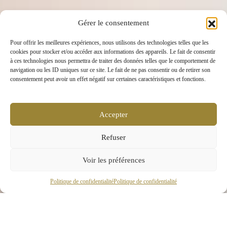
Gérer le consentement
Pour offrir les meilleures expériences, nous utilisons des technologies telles que les
cookies pour stocker et/ou accéder aux informations des appareils. Le fait de consentir
à ces technologies nous permettra de traiter des données telles que le comportement de
navigation ou les ID uniques sur ce site. Le fait de ne pas consentir ou de retirer son
consentement peut avoir un effet négatif sur certaines caractéristiques et fonctions.
Accepter
Refuser
Voir les préférences
Politique de confidentialité
Politique de confidentialité