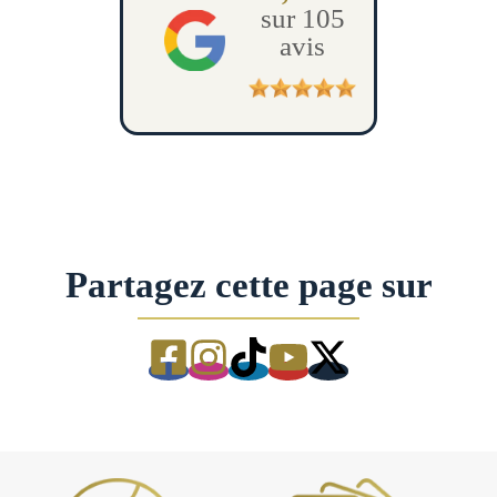
sur 105
avis
Partagez cette page sur