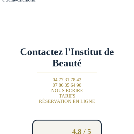
Contactez l'Institut de
Beauté
04 77 31 78 42
07 86 35 64 90
NOUS ÉCRIRE
TARIFS
RÉSERVATION EN LIGNE
4,8 / 5