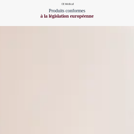
Produits conformes
à la législation européenne