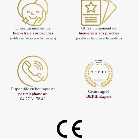
Offrez un moment de
Offrez un moment de
bien-être à vos proches
bien-être à vos proches
(valable sur les soins et les produits)
(valable sur les soins et les produits)
Disponible en boutique ou
Centre agréé
par téléphone au
DEPIL Expert
04 77 31 78 42