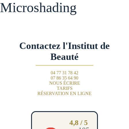
Microshading
Contactez l'Institut de
Beauté
04 77 31 78 42
07 86 35 64 90
NOUS ÉCRIRE
TARIFS
RÉSERVATION EN LIGNE
4,8 / 5