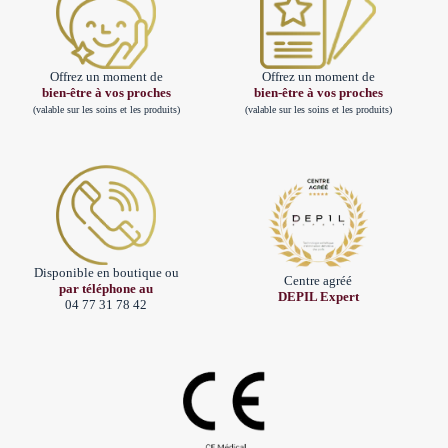
Offrez un moment de
Offrez un moment de
bien-être à vos proches
bien-être à vos proches
(valable sur les soins et les produits)
(valable sur les soins et les produits)
Disponible en boutique ou
Centre agréé
par téléphone au
DEPIL Expert
04 77 31 78 42