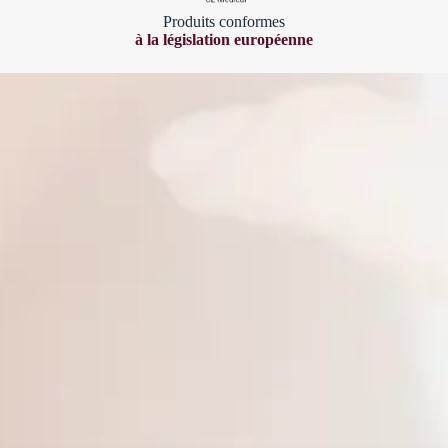
Produits conformes
à la législation européenne