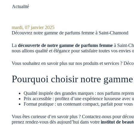
Actualité
mardi, 07 janvier 2025
Découvrez notre gamme de parfums femme à Saint-Chamond
La
découverte de notre gamme de parfums femme
à Saint-Cha
nous allions qualité et élégance pour satisfaire toutes vos envies
Vous souhaitez en savoir plus sur nos produits et services ? Déco
Pourquoi choisir notre gamm
Qualité inspirée des grandes marques : nos parfums reprenn
Prix accessible : profitez d’une expérience luxueuse avec 
Format pratique : un contenant compact, parfait pour vou
Vous êtes curieuse d’en savoir plus ? Contactez-nous pour décou
prenez rendez-vous dès aujourd’hui dans votre
institut de beau