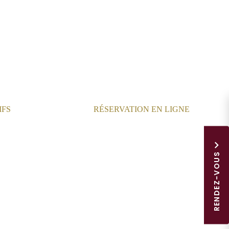
IFS
RÉSERVATION EN LIGNE
RENDEZ-VOUS