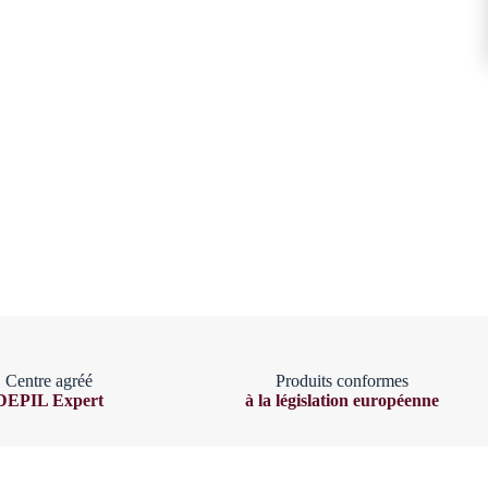
Centre agréé
Produits conformes
DEPIL Expert
à la législation européenne