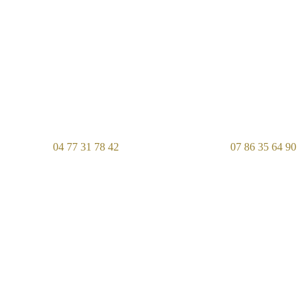
04 77 31 78 42
07 86 35 64 90